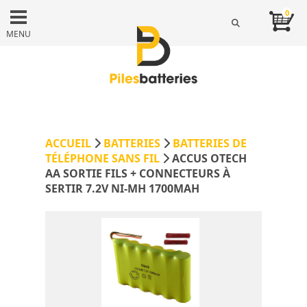
0
MENU
ACCUEIL
BATTERIES
BATTERIES DE
TÉLÉPHONE SANS FIL
ACCUS OTECH
AA SORTIE FILS + CONNECTEURS À
SERTIR 7.2V NI-MH 1700MAH