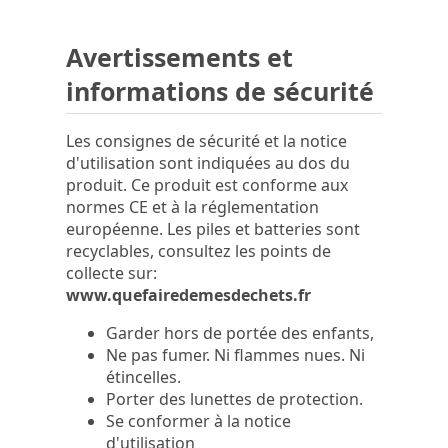
Avertissements et
informations de sécurité
Les consignes de sécurité et la notice
d'utilisation sont indiquées au dos du
produit. Ce produit est conforme aux
normes CE et à la réglementation
européenne. Les piles et batteries sont
recyclables, consultez les points de
collecte sur:
www.quefairedemesdechets.fr
Garder hors de portée des enfants,
Ne pas fumer. Ni flammes nues. Ni
étincelles.
Porter des lunettes de protection.
Se conformer à la notice
d'utilisation