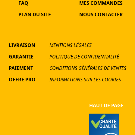
FAQ
MES COMMANDES
PLAN DU SITE
NOUS CONTACTER
LIVRAISON
MENTIONS LÉGALES
GARANTIE
POLITIQUE DE CONFIDENTIALITÉ
PAIEMENT
CONDITIONS GÉNÉRALES DE VENTES
OFFRE PRO
INFORMATIONS SUR LES COOKIES
HAUT DE PAGE