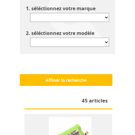
1. séléctionnez votre marque
2. séléctionnez votre modèle
Affiner la recherche
45 articles