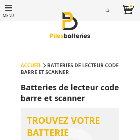
0
MENU
ACCUEIL
BATTERIES DE LECTEUR CODE
BARRE ET SCANNER
Batteries de lecteur code
barre et scanner
TROUVEZ VOTRE
BATTERIE