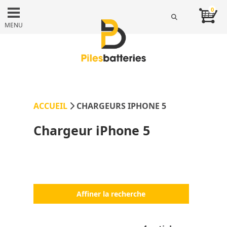
0
MENU
ACCUEIL
CHARGEURS IPHONE 5
Chargeur iPhone 5
Affiner la recherche