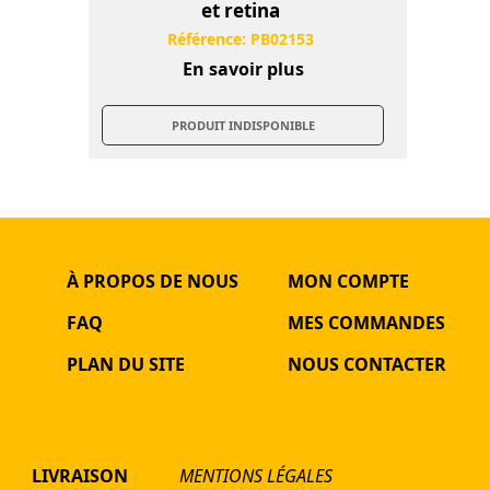
et retina
Référence:
PB02153
En savoir plus
PRODUIT INDISPONIBLE
À PROPOS DE NOUS
MON COMPTE
FAQ
MES COMMANDES
PLAN DU SITE
NOUS CONTACTER
LIVRAISON
MENTIONS LÉGALES