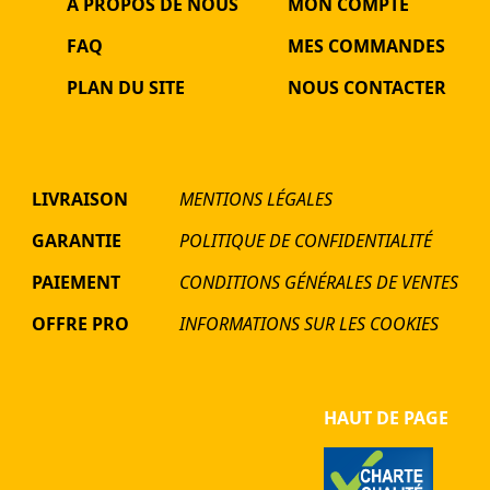
À PROPOS DE NOUS
MON COMPTE
FAQ
MES COMMANDES
PLAN DU SITE
NOUS CONTACTER
LIVRAISON
MENTIONS LÉGALES
GARANTIE
POLITIQUE DE CONFIDENTIALITÉ
PAIEMENT
CONDITIONS GÉNÉRALES DE VENTES
OFFRE PRO
INFORMATIONS SUR LES COOKIES
HAUT DE PAGE