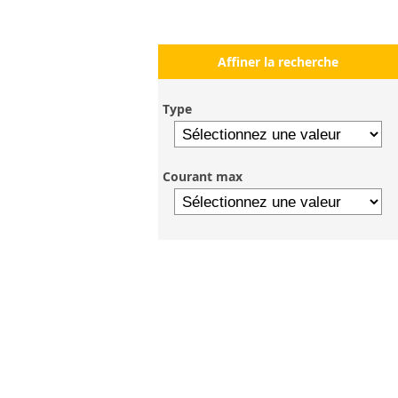
Affiner la recherche
Type
Courant max