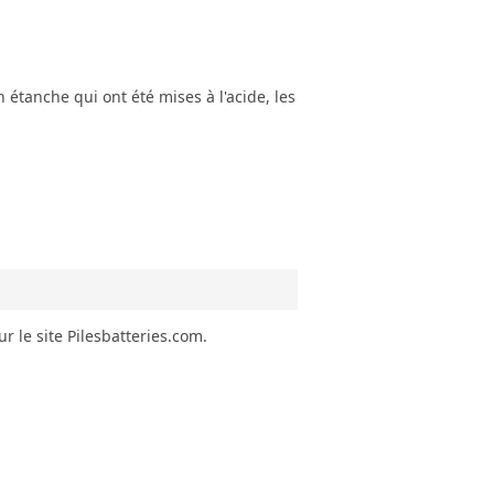
 étanche qui ont été mises à l'acide, les
 le site Pilesbatteries.com.