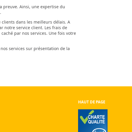
la preuve. Ainsi, une expertise du
.
e clients dans les meilleurs délais. A
notre service client. Les frais de
e caché par nos services. Une fois votre
 nos services sur présentation de la
HAUT DE PAGE