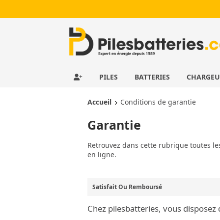
PILES
BATTERIES
CHARGE
Accueil
Conditions de garantie
Garantie
Retrouvez dans cette rubrique toutes l
en ligne.
Satisfait Ou Remboursé
Chez pilesbatteries, vous disposez