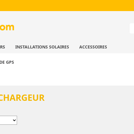
URS
INSTALLATIONS SOLAIRES
ACCESSOIRES
DE GPS
 CHARGEUR