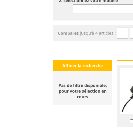
2. séléctionnez votre modèle
Comparez
jusqu'à 4 articles :
Affiner la recherche
Pas de filtre disponible,
pour votre sélection en
cours