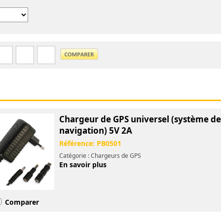
Chargeur de GPS universel (système de
navigation) 5V 2A
Référence:
PB0501
Catégorie : Chargeurs de GPS
En savoir plus
Comparer