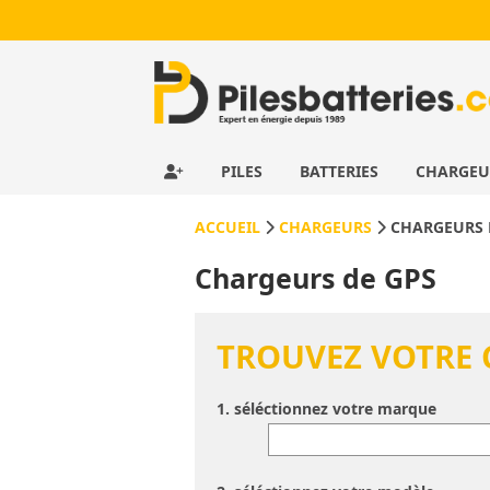
PILES
BATTERIES
CHARGE
ACCUEIL
CHARGEURS
CHARGEURS 
Chargeurs de GPS
TROUVEZ VOTRE
1. séléctionnez votre marque