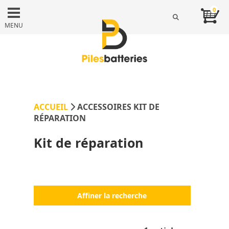
0
MENU
ACCUEIL
ACCESSOIRES KIT DE
RÉPARATION
Kit de réparation
Affiner la recherche