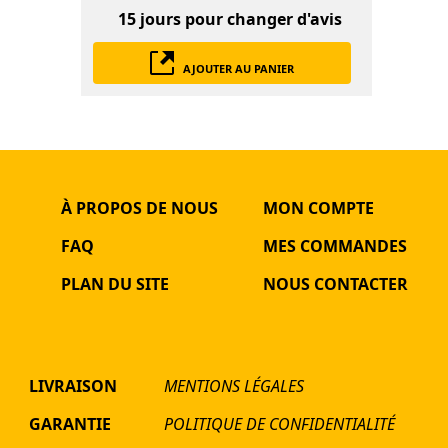
15 jours
pour changer d'avis
AJOUTER AU PANIER
À PROPOS DE NOUS
MON COMPTE
FAQ
MES COMMANDES
PLAN DU SITE
NOUS CONTACTER
LIVRAISON
MENTIONS LÉGALES
GARANTIE
POLITIQUE DE CONFIDENTIALITÉ