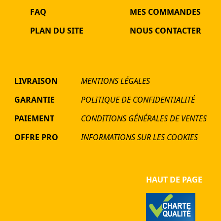
FAQ
MES COMMANDES
PLAN DU SITE
NOUS CONTACTER
LIVRAISON
MENTIONS LÉGALES
GARANTIE
POLITIQUE DE CONFIDENTIALITÉ
PAIEMENT
CONDITIONS GÉNÉRALES DE VENTES
OFFRE PRO
INFORMATIONS SUR LES COOKIES
HAUT DE PAGE