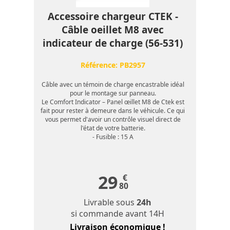
Accessoire chargeur CTEK -
Câble oeillet M8 avec
indicateur de charge (56-531)
Référence:
PB2957
Câble avec un témoin de charge encastrable idéal
pour le montage sur panneau.
Le Comfort Indicator – Panel œillet M8 de Ctek est
fait pour rester à demeure dans le véhicule. Ce qui
vous permet d'avoir un contrôle visuel direct de
l'état de votre batterie.
- Fusible : 15 A
29
€
80
Livrable sous
24h
si commande avant 14H
Livraison économique !