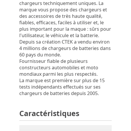
chargeurs techniquement uniques. La
marque vous propose des chargeurs et
des accessoires de très haute qualité,
fiables, efficaces, faciles à utiliser et, le
plus important pour la maque : sûrs pour
l'utilisateur, le véhicule et la batterie.
Depuis sa création CTEK a vendu environ
4 millions de chargeurs de batteries dans
60 pays du monde.
Fournisseur fiable de plusieurs
constructeurs automobiles et moto
mondiaux parmi les plus respectés.
La marque est première sur plus de 15
tests indépendants effectués sur ses
chargeurs de batteries depuis 2005.
Caractéristiques