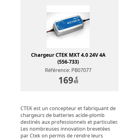
Chargeur CTEK MXT 4.0 24V 4A
(556-733)
Référence: PB07077
169
€
65
CTEK est un concepteur et fabriquant de
chargeurs de batteries acide-plomb
destinés aux professionnels et particulier.
Les nombreuses innovation brevetées
par Ctek on permis de rendre leurs