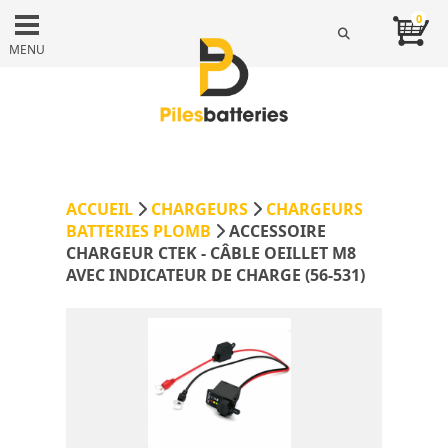
0
MENU
ACCUEIL
CHARGEURS
CHARGEURS
BATTERIES PLOMB
ACCESSOIRE
CHARGEUR CTEK - CÂBLE OEILLET M8
AVEC INDICATEUR DE CHARGE (56-531)