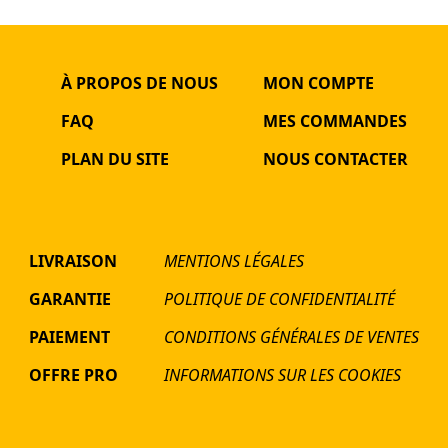
À PROPOS DE NOUS
MON COMPTE
FAQ
MES COMMANDES
PLAN DU SITE
NOUS CONTACTER
LIVRAISON
MENTIONS LÉGALES
GARANTIE
POLITIQUE DE CONFIDENTIALITÉ
PAIEMENT
CONDITIONS GÉNÉRALES DE VENTES
OFFRE PRO
INFORMATIONS SUR LES COOKIES