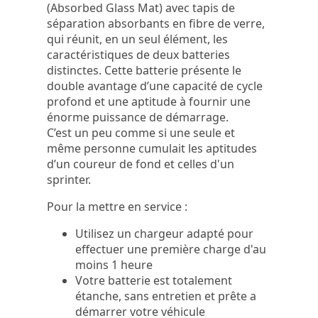
(Absorbed Glass Mat) avec tapis de
séparation absorbants en fibre de verre,
qui réunit, en un seul élément, les
caractéristiques de deux batteries
distinctes. Cette batterie présente le
double avantage d’une capacité de cycle
profond et une aptitude à fournir une
énorme puissance de démarrage.
C’est un peu comme si une seule et
même personne cumulait les aptitudes
d’un coureur de fond et celles d'un
sprinter.
Pour la mettre en service :
Utilisez un chargeur adapté pour
effectuer une première charge d'au
moins 1 heure
Votre batterie est totalement
étanche, sans entretien et prête a
démarrer votre véhicule