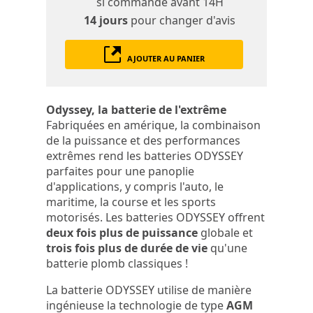
si commande avant 14H
14 jours
pour changer d'avis
AJOUTER AU PANIER
Odyssey, la batterie de l'extrême
Fabriquées en amérique, la combinaison
de la puissance et des performances
extrêmes rend les batteries ODYSSEY
parfaites pour une panoplie
d'applications, y compris l'auto, le
maritime, la course et les sports
motorisés. Les batteries ODYSSEY offrent
deux fois plus de puissance
globale et
trois fois plus de durée de vie
qu'une
batterie plomb classiques !
La batterie ODYSSEY utilise de manière
ingénieuse la technologie de type
AGM