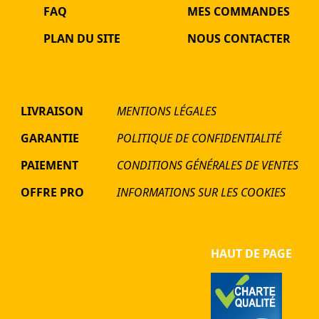
FAQ
MES COMMANDES
PLAN DU SITE
NOUS CONTACTER
LIVRAISON
MENTIONS LÉGALES
GARANTIE
POLITIQUE DE CONFIDENTIALITÉ
PAIEMENT
CONDITIONS GÉNÉRALES DE VENTES
OFFRE PRO
INFORMATIONS SUR LES COOKIES
HAUT DE PAGE