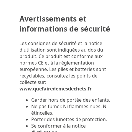
Avertissements et
informations de sécurité
Les consignes de sécurité et la notice
d'utilisation sont indiquées au dos du
produit. Ce produit est conforme aux
normes CE et à la réglementation
européenne. Les piles et batteries sont
recyclables, consultez les points de
collecte sur:
www.quefairedemesdechets.fr
Garder hors de portée des enfants,
Ne pas fumer. Ni flammes nues. Ni
étincelles.
Porter des lunettes de protection.
Se conformer à la notice