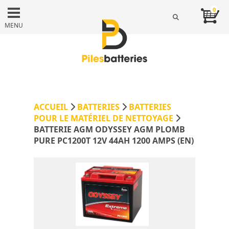
0
MENU
ACCUEIL
BATTERIES
BATTERIES
POUR LE MATÉRIEL DE NETTOYAGE
BATTERIE AGM ODYSSEY AGM PLOMB
PURE PC1200T 12V 44AH 1200 AMPS (EN)