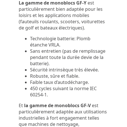
La gamme de monoblocs GF-Y
est
particulièrement bien adaptée pour les
loisirs et les applications mobiles
(fauteuils roulants, scooters, voiturettes
de golf et bateaux électriques).
Technologie batterie: Plomb
étanche VRLA.
Sans entretien (pas de remplissage
pendant toute la durée devie de la
batterie).
Sécurité intrinsèque très élevée.
Robuste, sûre et fiable.
Faible taux d’autodécharge.
450 cycles suivant la norme IEC
60254-1.
Et
la gamme de monoblocs GF-V
est
particulièrement adaptée aux utilisations
industrielles à fort engagement telles
que machines de nettoyage,