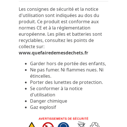
Les consignes de sécurité et la notice
d'utilisation sont indiquées au dos du
produit. Ce produit est conforme aux
normes CE et à la réglementation
européenne. Les piles et batteries sont
recyclables, consultez les points de
collecte sur:
www.quefairedemesdechets.fr
Garder hors de portée des enfants,
Ne pas fumer. Ni flammes nues. Ni
étincelles.
Porter des lunettes de protection.
Se conformer à la notice
d'utilisation
Danger chimique
Gaz explosif