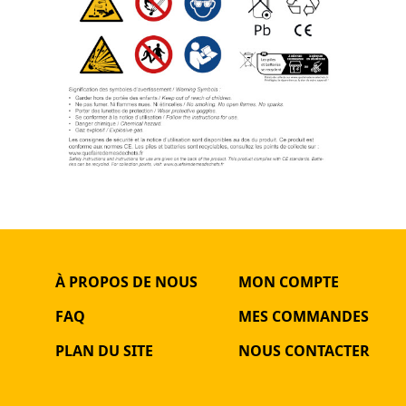
À PROPOS DE NOUS
MON COMPTE
FAQ
MES COMMANDES
PLAN DU SITE
NOUS CONTACTER