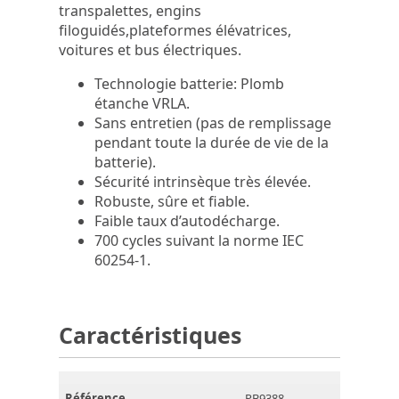
transpalettes, engins
filoguidés,plateformes élévatrices,
voitures et bus électriques.
Technologie batterie: Plomb
étanche VRLA.
Sans entretien (pas de remplissage
pendant toute la durée de vie de la
batterie).
Sécurité intrinsèque très élevée.
Robuste, sûre et fiable.
Faible taux d’autodécharge.
700 cycles suivant la norme IEC
60254-1.
Caractéristiques
Référence
PB9388