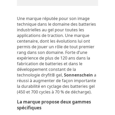
Une marque réputée pour son image
technique dans le domaine des batteries
industrielles au gel pour toutes les
applications de traction. Une marque
centenaire, dont les évolutions lui ont
permis de jouer un rôle de tout premier
rang dans son domaine. Forte d’une
expérience de plus de 120 ans dans la
fabrication de batteries et dans le
développement constant de la
technologie dryfit® gel,
Sonnenschein
a
réussi à augmenter de façon importante
la durabilité en cyclage des batteries gel
(450 et 700 cycles à 70 % de décharge).
La marque propose deux gammes
spécifiques