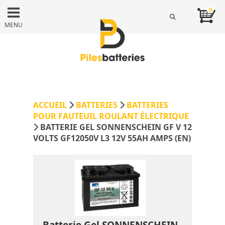
0
MENU
ACCUEIL
BATTERIES
BATTERIES
POUR FAUTEUIL ROULANT ÉLECTRIQUE
BATTERIE GEL SONNENSCHEIN GF V 12
VOLTS GF12050V L3 12V 55AH AMPS (EN)