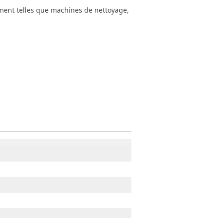
ement telles que machines de nettoyage,