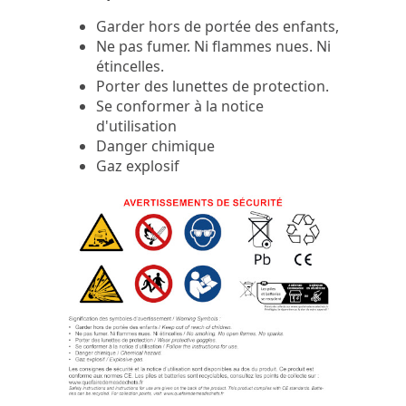
Garder hors de portée des enfants,
Ne pas fumer. Ni flammes nues. Ni
étincelles.
Porter des lunettes de protection.
Se conformer à la notice
d'utilisation
Danger chimique
Gaz explosif