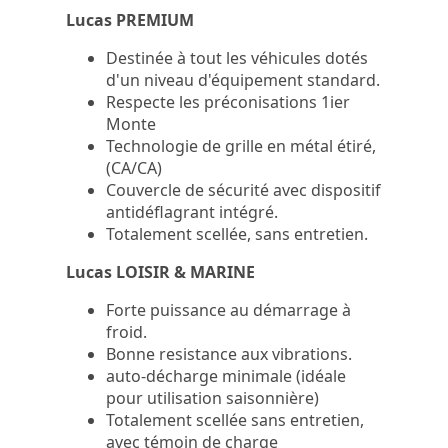
Lucas PREMIUM
Destinée à tout les véhicules dotés
d'un niveau d'équipement standard.
Respecte les préconisations 1ier
Monte
Technologie de grille en métal étiré,
(CA/CA)
Couvercle de sécurité avec dispositif
antidéflagrant intégré.
Totalement scellée, sans entretien.
Lucas LOISIR & MARINE
Forte puissance au démarrage à
froid.
Bonne resistance aux vibrations.
auto-décharge minimale (idéale
pour utilisation saisonnière)
Totalement scellée sans entretien,
avec témoin de charge