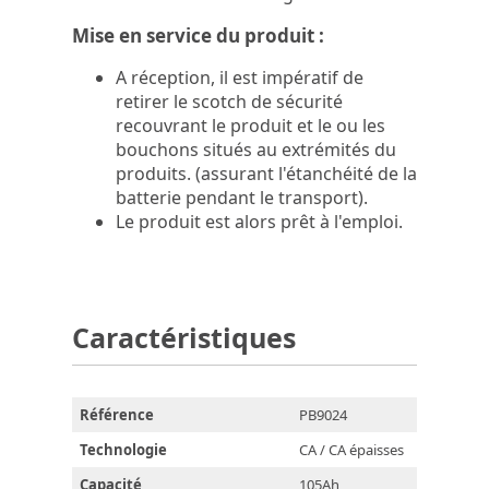
Mise en service du produit :
A réception, il est impératif de
retirer le scotch de sécurité
recouvrant le produit et le ou les
bouchons situés au extrémités du
produits. (assurant l'étanchéité de la
batterie pendant le transport).
Le produit est alors prêt à l'emploi.
Caractéristiques
Référence
PB9024
Technologie
CA / CA épaisses
Capacité
105Ah