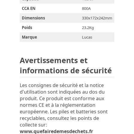
CCA EN
800A
Dimensions
330x172x242mm
Poids
23.2Kg
Marque
Lucas
Avertissements et
informations de sécurité
Les consignes de sécurité et la notice
d'utilisation sont indiquées au dos du
produit. Ce produit est conforme aux
normes CE et à la réglementation
européenne. Les piles et batteries sont
recyclables, consultez les points de
collecte sur:
www.quefairedemesdechets.fr