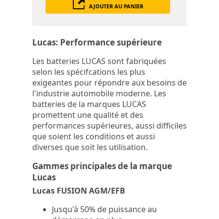
AJOUTER AU PANIER
Lucas: Performance supérieure
Les batteries LUCAS sont fabriquées
selon les spécifcations les plus
exigeantes pour répondre aux besoins de
l'industrie automobile moderne. Les
batteries de la marques LUCAS
promettent une qualité et des
performances supérieures, aussi difficiles
que soient les conditions et aussi
diverses que soit les utilisation.
Gammes principales de la marque
Lucas
Lucas FUSION AGM/EFB
Jusqu'à 50% de puissance au