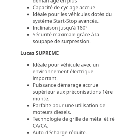
démarrage en plus
Capacité de cyclage accrue
Idéale pour les véhicules dotés du
système Start-Stop avancés..
Inclinaison jusqu'à 180°
Sécurité maximale grâce à la
soupape de surpression.
Lucas SUPREME
Idéale pour véhicule avec un
environnement électrique
important.
Puissance démarage accrue
supérieur aux préconisations 1ère
monte.
Parfaite pour une utilisation de
moteurs diesels.
Technologie de grille de métal étiré
CA/CA.
Auto-décharge réduite.