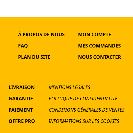
À PROPOS DE NOUS
MON COMPTE
FAQ
MES COMMANDES
PLAN DU SITE
NOUS CONTACTER
LIVRAISON
MENTIONS LÉGALES
GARANTIE
POLITIQUE DE CONFIDENTIALITÉ
PAIEMENT
CONDITIONS GÉNÉRALES DE VENTES
OFFRE PRO
INFORMATIONS SUR LES COOKIES