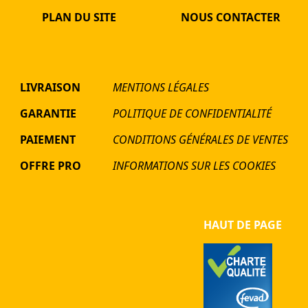
PLAN DU SITE
NOUS CONTACTER
LIVRAISON
MENTIONS LÉGALES
GARANTIE
POLITIQUE DE CONFIDENTIALITÉ
PAIEMENT
CONDITIONS GÉNÉRALES DE VENTES
OFFRE PRO
INFORMATIONS SUR LES COOKIES
HAUT DE PAGE