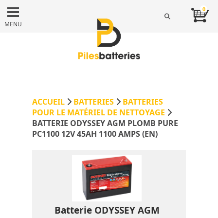
0
MENU
ACCUEIL
BATTERIES
BATTERIES
POUR LE MATÉRIEL DE NETTOYAGE
BATTERIE ODYSSEY AGM PLOMB PURE
PC1100 12V 45AH 1100 AMPS (EN)
Batterie ODYSSEY AGM