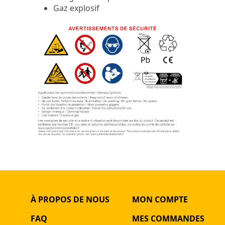
Gaz explosif
À PROPOS DE NOUS
MON COMPTE
FAQ
MES COMMANDES