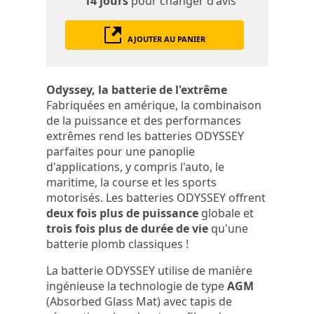
14 jours
pour changer d'avis
AJOUTER AU PANIER
Odyssey, la batterie de l'extrême
Fabriquées en amérique, la combinaison
de la puissance et des performances
extrêmes rend les batteries ODYSSEY
parfaites pour une panoplie
d'applications, y compris l'auto, le
maritime, la course et les sports
motorisés. Les batteries ODYSSEY offrent
deux fois plus de puissance
globale et
trois fois plus de durée de vie
qu'une
batterie plomb classiques !
La batterie ODYSSEY utilise de manière
ingénieuse la technologie de type
AGM
(Absorbed Glass Mat) avec tapis de