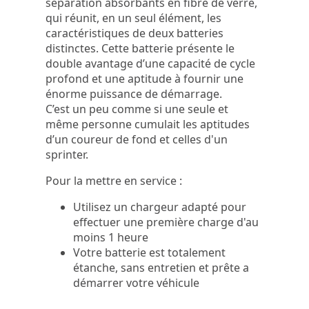
séparation absorbants en fibre de verre,
qui réunit, en un seul élément, les
caractéristiques de deux batteries
distinctes. Cette batterie présente le
double avantage d’une capacité de cycle
profond et une aptitude à fournir une
énorme puissance de démarrage.
C’est un peu comme si une seule et
même personne cumulait les aptitudes
d’un coureur de fond et celles d'un
sprinter.
Pour la mettre en service :
Utilisez un chargeur adapté pour
effectuer une première charge d'au
moins 1 heure
Votre batterie est totalement
étanche, sans entretien et prête a
démarrer votre véhicule