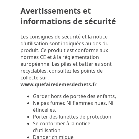
Avertissements et
informations de sécurité
Les consignes de sécurité et la notice
d'utilisation sont indiquées au dos du
produit. Ce produit est conforme aux
normes CE et à la réglementation
européenne. Les piles et batteries sont
recyclables, consultez les points de
collecte sur:
www.quefairedemesdechets.fr
Garder hors de portée des enfants,
Ne pas fumer. Ni flammes nues. Ni
étincelles.
Porter des lunettes de protection.
Se conformer à la notice
d'utilisation
Danger chimique