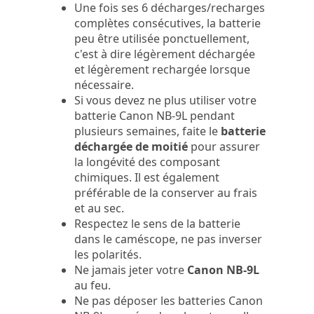
Une fois ses 6 décharges/recharges
complètes consécutives, la batterie
peu être utilisée ponctuellement,
c'est à dire légèrement déchargée
et légèrement rechargée lorsque
nécessaire.
Si vous devez ne plus utiliser votre
batterie Canon NB-9L pendant
plusieurs semaines, faite le
batterie
déchargée de moitié
pour assurer
la longévité des composant
chimiques. Il est également
préférable de la conserver au frais
et au sec.
Respectez le sens de la batterie
dans le caméscope, ne pas inverser
les polarités.
Ne jamais jeter votre
Canon NB-9L
au feu.
Ne pas déposer les batteries Canon