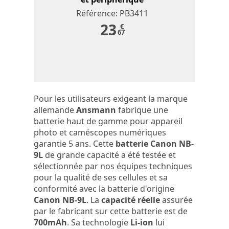
Référence: PB3411
23
€
67
Pour les utilisateurs exigeant la marque
allemande
Ansmann
fabrique une
batterie haut de gamme pour appareil
photo et caméscopes numériques
garantie 5 ans. Cette
batterie Canon NB-
9L
de grande capacité a été testée et
sélectionnée par nos équipes techniques
pour la qualité de ses cellules et sa
conformité avec la batterie d'origine
Canon NB-9L
. La
capacité réelle
assurée
par le fabricant sur cette batterie est de
700mAh
. Sa technologie
Li-ion
lui