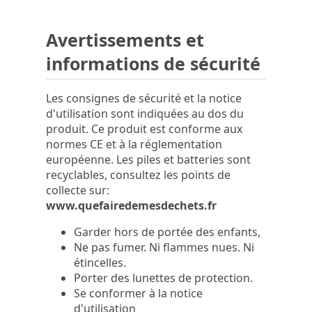
Avertissements et
informations de sécurité
Les consignes de sécurité et la notice
d'utilisation sont indiquées au dos du
produit. Ce produit est conforme aux
normes CE et à la réglementation
européenne. Les piles et batteries sont
recyclables, consultez les points de
collecte sur:
www.quefairedemesdechets.fr
Garder hors de portée des enfants,
Ne pas fumer. Ni flammes nues. Ni
étincelles.
Porter des lunettes de protection.
Se conformer à la notice
d'utilisation