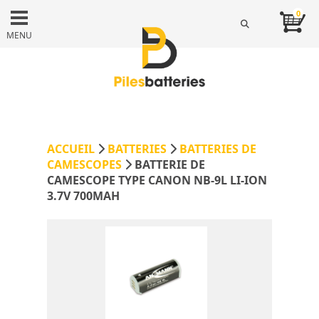
0
MENU
ACCUEIL
BATTERIES
BATTERIES DE
CAMESCOPES
BATTERIE DE
CAMESCOPE TYPE CANON NB-9L LI-ION
3.7V 700MAH