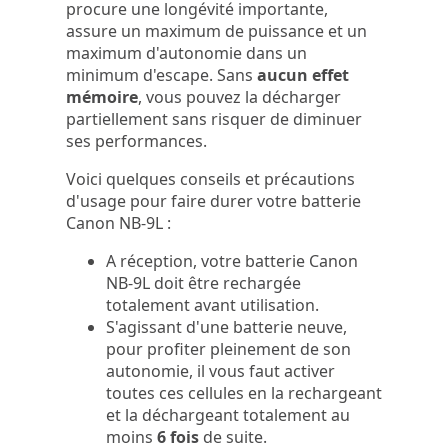
procure une longévité importante,
assure un maximum de puissance et un
maximum d'autonomie dans un
minimum d'escape. Sans
aucun effet
mémoire
, vous pouvez la décharger
partiellement sans risquer de diminuer
ses performances.
Voici quelques conseils et précautions
d'usage pour faire durer votre batterie
Canon NB-9L :
A réception, votre batterie Canon
NB-9L doit être rechargée
totalement avant utilisation.
S'agissant d'une batterie neuve,
pour profiter pleinement de son
autonomie, il vous faut activer
toutes ces cellules en la rechargeant
et la déchargeant totalement au
moins
6 fois
de suite.