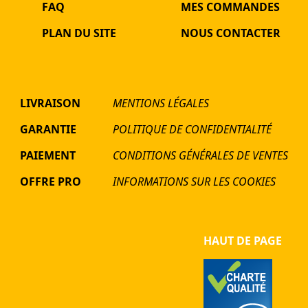
FAQ
MES COMMANDES
PLAN DU SITE
NOUS CONTACTER
LIVRAISON
MENTIONS LÉGALES
GARANTIE
POLITIQUE DE CONFIDENTIALITÉ
PAIEMENT
CONDITIONS GÉNÉRALES DE VENTES
OFFRE PRO
INFORMATIONS SUR LES COOKIES
HAUT DE PAGE