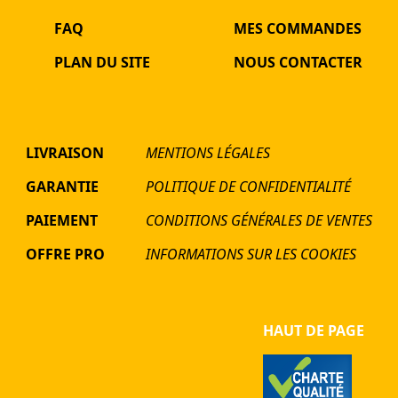
FAQ
MES COMMANDES
PLAN DU SITE
NOUS CONTACTER
LIVRAISON
MENTIONS LÉGALES
GARANTIE
POLITIQUE DE CONFIDENTIALITÉ
PAIEMENT
CONDITIONS GÉNÉRALES DE VENTES
OFFRE PRO
INFORMATIONS SUR LES COOKIES
HAUT DE PAGE