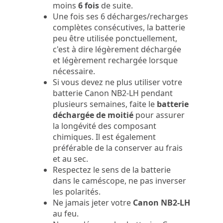
moins
6 fois
de suite.
Une fois ses 6 décharges/recharges
complètes consécutives, la batterie
peu être utilisée ponctuellement,
c'est à dire légèrement déchargée
et légèrement rechargée lorsque
nécessaire.
Si vous devez ne plus utiliser votre
batterie Canon NB2-LH pendant
plusieurs semaines, faite le
batterie
déchargée de moitié
pour assurer
la longévité des composant
chimiques. Il est également
préférable de la conserver au frais
et au sec.
Respectez le sens de la batterie
dans le caméscope, ne pas inverser
les polarités.
Ne jamais jeter votre
Canon NB2-LH
au feu.