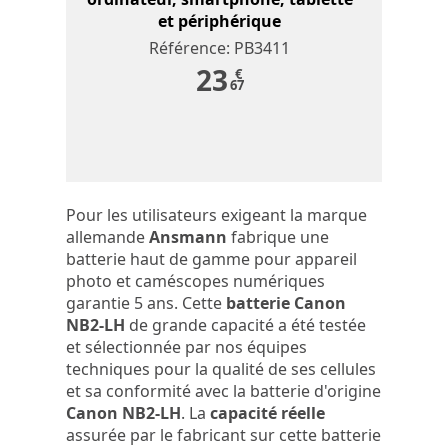
et périphérique
Référence: PB3411
23
€
67
Pour les utilisateurs exigeant la marque
allemande
Ansmann
fabrique une
batterie haut de gamme pour appareil
photo et caméscopes numériques
garantie 5 ans. Cette
batterie Canon
NB2-LH
de grande capacité a été testée
et sélectionnée par nos équipes
techniques pour la qualité de ses cellules
et sa conformité avec la batterie d'origine
Canon NB2-LH
. La
capacité réelle
assurée par le fabricant sur cette batterie