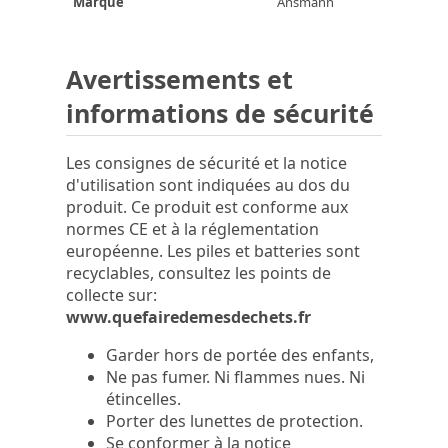
Marque
Ansmann
Avertissements et
informations de sécurité
Les consignes de sécurité et la notice
d'utilisation sont indiquées au dos du
produit. Ce produit est conforme aux
normes CE et à la réglementation
européenne. Les piles et batteries sont
recyclables, consultez les points de
collecte sur:
www.quefairedemesdechets.fr
Garder hors de portée des enfants,
Ne pas fumer. Ni flammes nues. Ni
étincelles.
Porter des lunettes de protection.
Se conformer à la notice