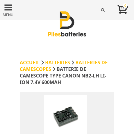
0
MENU
ACCUEIL
BATTERIES
BATTERIES DE
CAMESCOPES
BATTERIE DE
CAMESCOPE TYPE CANON NB2-LH LI-
ION 7.4V 600MAH