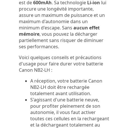
est de
600mAh
. Sa technologie
Li-ion
lui
procure une longévité importante,
assure un maximum de puissance et un
maximum d'autonomie dans un
minimum d'escape. Sans
aucun effet
mémoire
, vous pouvez la décharger
partiellement sans risquer de diminuer
ses performances.
Voici quelques conseils et précautions
d'usage pour faire durer votre batterie
Canon NB2-LH :
A réception, votre batterie Canon
NB2-LH doit être rechargée
totalement avant utilisation.
S'agissant d'une batterie neuve,
pour profiter pleinement de son
autonomie, il vous faut activer
toutes ces cellules en la rechargeant
et la déchargeant totalement au