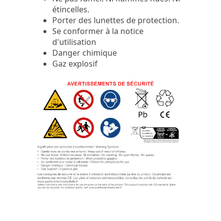
étincelles.
Porter des lunettes de protection.
Se conformer à la notice
d'utilisation
Danger chimique
Gaz explosif