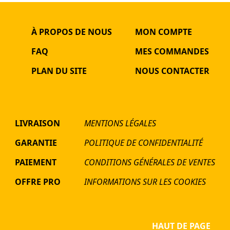
À PROPOS DE NOUS
MON COMPTE
FAQ
MES COMMANDES
PLAN DU SITE
NOUS CONTACTER
LIVRAISON
MENTIONS LÉGALES
GARANTIE
POLITIQUE DE CONFIDENTIALITÉ
PAIEMENT
CONDITIONS GÉNÉRALES DE VENTES
OFFRE PRO
INFORMATIONS SUR LES COOKIES
HAUT DE PAGE