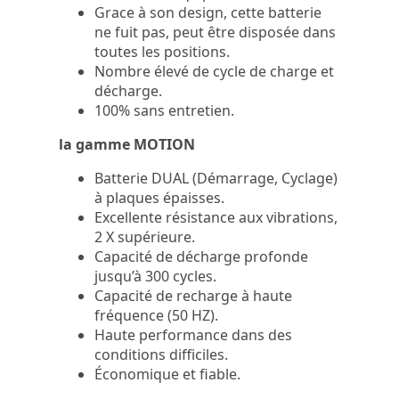
Grace à son design, cette batterie
ne fuit pas, peut être disposée dans
toutes les positions.
Nombre élevé de cycle de charge et
décharge.
100% sans entretien.
la gamme MOTION
Batterie DUAL (Démarrage, Cyclage)
à plaques épaisses.
Excellente résistance aux vibrations,
2 X supérieure.
Capacité de décharge profonde
jusqu’à 300 cycles.
Capacité de recharge à haute
fréquence (50 HZ).
Haute performance dans des
conditions difficiles.
Économique et fiable.