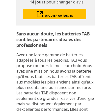
14 jours
pour changer d'avis
AJOUTER AU PANIER
Sans aucun doute, les batteries TAB
sont les partenaires idéales des
professionnels
Avec une large gamme de batteries
adaptées à tous les besoins, TAB vous
propose toujours le meilleur choix. Vous
avez une mission nous avons la batterie
qu’il vous faut. Les batteries TAB offrent
aux modèles les plus anciens ainsi qu’aux
plus récents une puissance sur mesure.
Les batteries TAB disposent non
seulement de grandes réserves d’énergie
mais se distinguent également par
d’excellentes performances. Elles sont