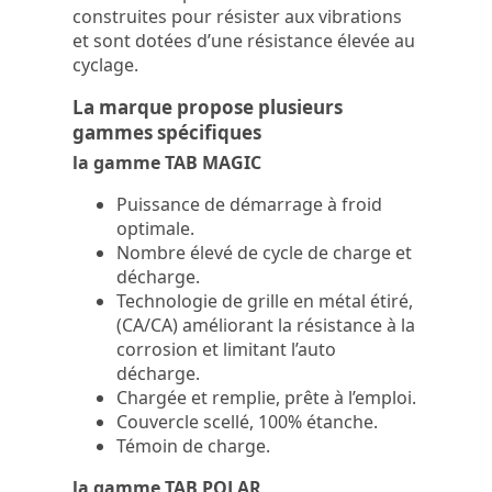
construites pour résister aux vibrations
et sont dotées d’une résistance élevée au
cyclage.
La marque propose plusieurs
gammes spécifiques
la gamme TAB MAGIC
Puissance de démarrage à froid
optimale.
Nombre élevé de cycle de charge et
décharge.
Technologie de grille en métal étiré,
(CA/CA) améliorant la résistance à la
corrosion et limitant l’auto
décharge.
Chargée et remplie, prête à l’emploi.
Couvercle scellé, 100% étanche.
Témoin de charge.
la gamme TAB POLAR