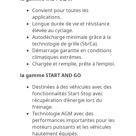
Convient pour toutes les
applications.
Longue durée de vie et résistance
élevée au cyclage.
Autodécharge minimale grâce à la
technologie de grille (Sb/Ca).
Démarrage garantie en conditions
climatiques extrêmes.
Chargée et remplie, prête à l’emploi.
la gamme START AND GO
Destinées à des véhicules avec des
fonctionnalités Start-Stop avec
récupération d’énergie lors du
freinage.
Technologie AGM avec des
performances importantes pour les
moteurs puissants et les véhicules
hautement équipés.