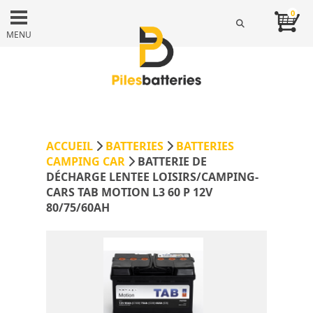
0
MENU
ACCUEIL
BATTERIES
BATTERIES
CAMPING CAR
BATTERIE DE
DÉCHARGE LENTEE LOISIRS/CAMPING-
CARS TAB MOTION L3 60 P 12V
80/75/60AH