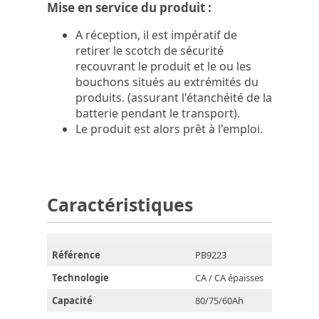
Mise en service du produit :
A réception, il est impératif de
retirer le scotch de sécurité
recouvrant le produit et le ou les
bouchons situés au extrémités du
produits. (assurant l'étanchéité de la
batterie pendant le transport).
Le produit est alors prêt à l'emploi.
Caractéristiques
Référence
PB9223
Technologie
CA / CA épaisses
Capacité
80/75/60Ah