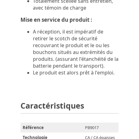
Totalement scellée sans entretien,
avec témoin de charge
Mise en service du produit :
A réception, il est impératif de
retirer le scotch de sécurité
recouvrant le produit et le ou les
bouchons situés au extrémités du
produits. (assurant l'étanchéité de la
batterie pendant le transport).
Le produit est alors prêt à l'emploi.
Caractéristiques
Référence
PB9017
Technologie
CA / CA épaisses