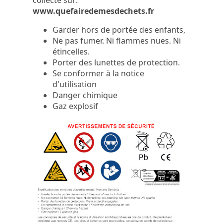
collecte sur:
www.quefairedemesdechets.fr
Garder hors de portée des enfants,
Ne pas fumer. Ni flammes nues. Ni
étincelles.
Porter des lunettes de protection.
Se conformer à la notice
d'utilisation
Danger chimique
Gaz explosif