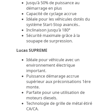
Jusqu'à 50% de puissance au
démarrage en plus
Capacité de cyclage accrue
Idéale pour les véhicules dotés du
système Start-Stop avancés..
Inclinaison jusqu'à 180°
Sécurité maximale grâce à la
soupape de surpression.
Lucas SUPREME
Idéale pour véhicule avec un
environnement électrique
important.
Puissance démarage accrue
supérieur aux préconisations 1ère
monte.
Parfaite pour une utilisation de
moteurs diesels.
Technologie de grille de métal étiré
CA/CA.