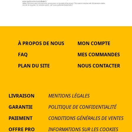
À PROPOS DE NOUS
MON COMPTE
FAQ
MES COMMANDES
PLAN DU SITE
NOUS CONTACTER
LIVRAISON
MENTIONS LÉGALES
GARANTIE
POLITIQUE DE CONFIDENTIALITÉ
PAIEMENT
CONDITIONS GÉNÉRALES DE VENTES
OFFRE PRO
INFORMATIONS SUR LES COOKIES