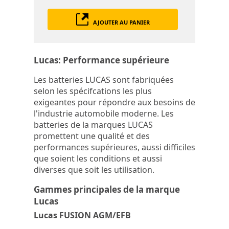
AJOUTER AU PANIER
Lucas: Performance supérieure
Les batteries LUCAS sont fabriquées
selon les spécifcations les plus
exigeantes pour répondre aux besoins de
l'industrie automobile moderne. Les
batteries de la marques LUCAS
promettent une qualité et des
performances supérieures, aussi difficiles
que soient les conditions et aussi
diverses que soit les utilisation.
Gammes principales de la marque
Lucas
Lucas FUSION AGM/EFB