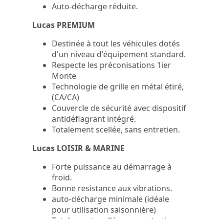
Auto-décharge réduite.
Lucas PREMIUM
Destinée à tout les véhicules dotés
d'un niveau d'équipement standard.
Respecte les préconisations 1ier
Monte
Technologie de grille en métal étiré,
(CA/CA)
Couvercle de sécurité avec dispositif
antidéflagrant intégré.
Totalement scellée, sans entretien.
Lucas LOISIR & MARINE
Forte puissance au démarrage à
froid.
Bonne resistance aux vibrations.
auto-décharge minimale (idéale
pour utilisation saisonnière)