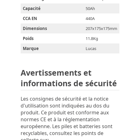
Capacité
50Ah
CCA EN
440A
Dimensions
207x175x175mm
Poids
11.8Kg
Marque
Lucas
Avertissements et
informations de sécurité
Les consignes de sécurité et la notice
d'utilisation sont indiquées au dos du
produit. Ce produit est conforme aux
normes CE et à la réglementation
européenne. Les piles et batteries sont
recyclables, consultez les points de