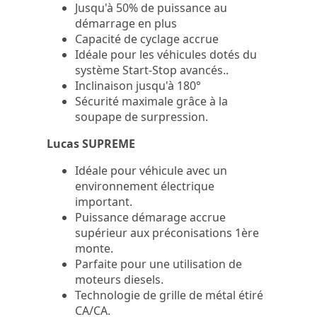
Jusqu'à 50% de puissance au
démarrage en plus
Capacité de cyclage accrue
Idéale pour les véhicules dotés du
système Start-Stop avancés..
Inclinaison jusqu'à 180°
Sécurité maximale grâce à la
soupape de surpression.
Lucas SUPREME
Idéale pour véhicule avec un
environnement électrique
important.
Puissance démarage accrue
supérieur aux préconisations 1ère
monte.
Parfaite pour une utilisation de
moteurs diesels.
Technologie de grille de métal étiré
CA/CA.