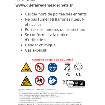
collecte sur:
www.quefairedemesdechets.fr
Garder hors de portée des enfants,
Ne pas fumer. Ni flammes nues. Ni
étincelles.
Porter des lunettes de protection.
Se conformer à la notice
d'utilisation
Danger chimique
Gaz explosif