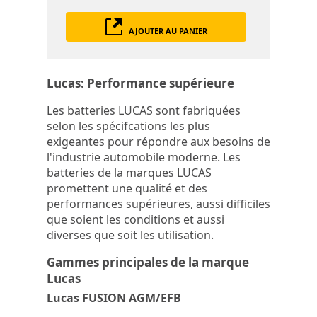
AJOUTER AU PANIER
Lucas: Performance supérieure
Les batteries LUCAS sont fabriquées
selon les spécifcations les plus
exigeantes pour répondre aux besoins de
l'industrie automobile moderne. Les
batteries de la marques LUCAS
promettent une qualité et des
performances supérieures, aussi difficiles
que soient les conditions et aussi
diverses que soit les utilisation.
Gammes principales de la marque
Lucas
Lucas FUSION AGM/EFB