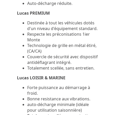
Auto-décharge réduite.
Lucas PREMIUM
Destinée à tout les véhicules dotés
d'un niveau d'équipement standard.
Respecte les préconisations 1ier
Monte
Technologie de grille en métal étiré,
(CA/CA)
Couvercle de sécurité avec dispositif
antidéflagrant intégré.
Totalement scellée, sans entretien.
Lucas LOISIR & MARINE
Forte puissance au démarrage à
froid.
Bonne resistance aux vibrations.
auto-décharge minimale (idéale
pour utilisation saisonnière)