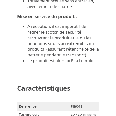
Totalement scellée sans entretien,
avec témoin de charge
Mise en service du produit :
A réception, il est impératif de
retirer le scotch de sécurité
recouvrant le produit et le ou les
bouchons situés au extrémités du
produits. (assurant l'étanchéité de la
batterie pendant le transport).
Le produit est alors prêt à l'emploi.
Caractéristiques
Référence
PB9018
Technologie
CA / CA épaisses