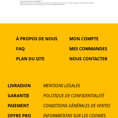
À PROPOS DE NOUS
MON COMPTE
FAQ
MES COMMANDES
PLAN DU SITE
NOUS CONTACTER
LIVRAISON
MENTIONS LÉGALES
GARANTIE
POLITIQUE DE CONFIDENTIALITÉ
PAIEMENT
CONDITIONS GÉNÉRALES DE VENTES
OFFRE PRO
INFORMATIONS SUR LES COOKIES