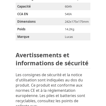
Capacité
60Ah
CCA EN
540A
Dimensions
242x175x175mm
Poids
14.2Kg
Marque
Lucas
Avertissements et
informations de sécurité
Les consignes de sécurité et la notice
d'utilisation sont indiquées au dos du
produit. Ce produit est conforme aux
normes CE et à la réglementation
européenne. Les piles et batteries sont
recyclables, consultez les points de