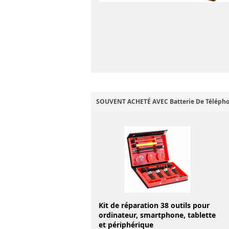
SOUVENT ACHETÉ AVEC Batterie De Télépho
Kit de réparation 38 outils pour
ordinateur, smartphone, tablette
et périphérique