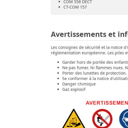
COM 558 DECT
CT-COM 157
Avertissements et in
Les consignes de sécurité et la notice d
réglementation européenne. Les piles et 
Garder hors de portée des enfant
Ne pas fumer. Ni flammes nues. Ni
Porter des lunettes de protection.
Se conformer à la notice d'utilisat
Danger chimique
Gaz explosif