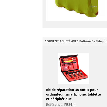
SOUVENT ACHETÉ AVEC Batterie De Téléph
Kit de réparation 38 outils pour
ordinateur, smartphone, tablette
et périphérique
Référence: PB3411