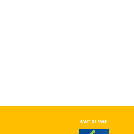
HAUT DE PAGE