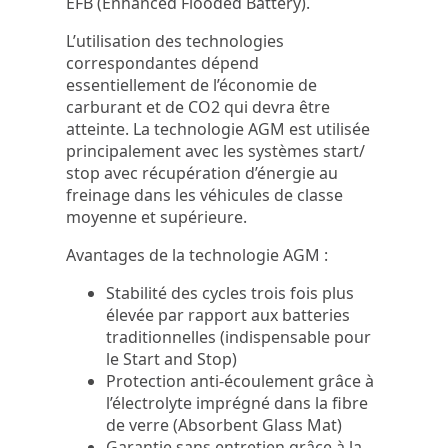
EFB (Enhanced Flooded Battery).
L’utilisation des technologies
correspondantes dépend
essentiellement de l’économie de
carburant et de CO2 qui devra être
atteinte. La technologie AGM est utilisée
principalement avec les systèmes start/
stop avec récupération d’énergie au
freinage dans les véhicules de classe
moyenne et supérieure.
Avantages de la technologie AGM :
Stabilité des cycles trois fois plus
élevée par rapport aux batteries
traditionnelles (indispensable pour
le Start and Stop)
Protection anti-écoulement grâce à
l’électrolyte imprégné dans la fibre
de verre (Absorbent Glass Mat)
Garantie sans entretien grâce à la