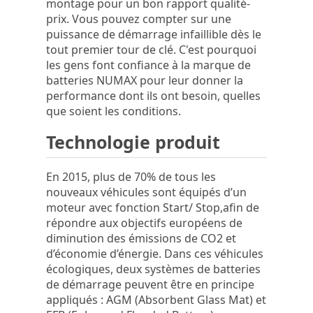
montage pour un bon rapport qualité-
prix. Vous pouvez compter sur une
puissance de démarrage infaillible dès le
tout premier tour de clé. C'est pourquoi
les gens font confiance à la marque de
batteries NUMAX pour leur donner la
performance dont ils ont besoin, quelles
que soient les conditions.
Technologie produit
En 2015, plus de 70% de tous les
nouveaux véhicules sont équipés d’un
moteur avec fonction Start/ Stop,afin de
répondre aux objectifs européens de
diminution des émissions de CO2 et
d’économie d’énergie. Dans ces véhicules
écologiques, deux systèmes de batteries
de démarrage peuvent être en principe
appliqués : AGM (Absorbent Glass Mat) et