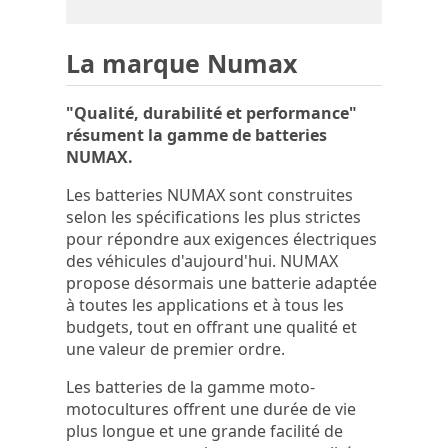
La marque Numax
"Qualité, durabilité et performance"
résument la gamme de batteries
NUMAX.
Les batteries NUMAX sont construites
selon les spécifications les plus strictes
pour répondre aux exigences électriques
des véhicules d'aujourd'hui. NUMAX
propose désormais une batterie adaptée
à toutes les applications et à tous les
budgets, tout en offrant une qualité et
une valeur de premier ordre.
Les batteries de la gamme moto-
motocultures offrent une durée de vie
plus longue et une grande facilité de