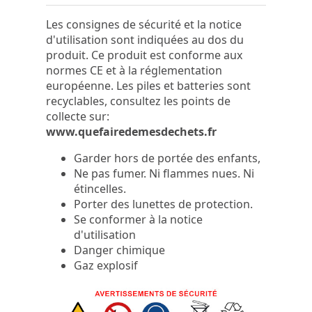
Les consignes de sécurité et la notice
d'utilisation sont indiquées au dos du
produit. Ce produit est conforme aux
normes CE et à la réglementation
européenne. Les piles et batteries sont
recyclables, consultez les points de
collecte sur:
www.quefairedemesdechets.fr
Garder hors de portée des enfants,
Ne pas fumer. Ni flammes nues. Ni
étincelles.
Porter des lunettes de protection.
Se conformer à la notice
d'utilisation
Danger chimique
Gaz explosif