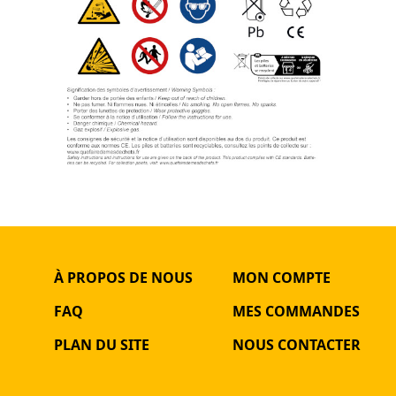
À PROPOS DE NOUS
MON COMPTE
FAQ
MES COMMANDES
PLAN DU SITE
NOUS CONTACTER