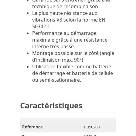
technique de recombinaison
La plus haute résistance aux
vibrations V3 selon la norme EN
50342-1
Performance au démarrage
maximale grâce à une résistance
interne très basse
Montage possible sur le côté (angle
d’inclinaison max. 90°)
Utilisation flexible comme batterie
de démarrage et batterie de cellule
ou semi-stationnaire.
Caractéristiques
Référence
PB50200