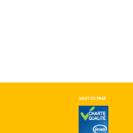
HAUT DE PAGE