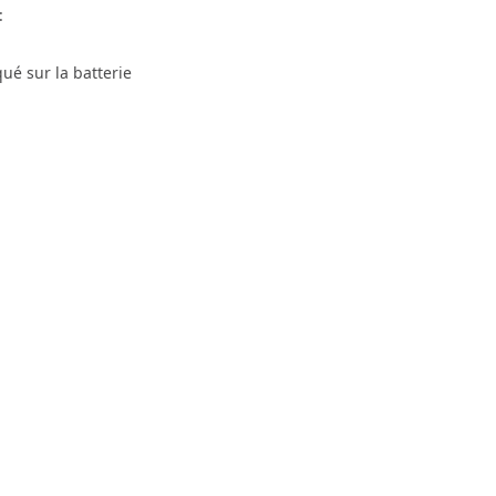
:
ué sur la batterie