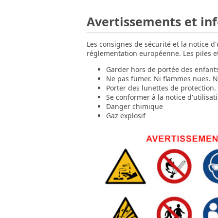
Avertissements et in
Les consignes de sécurité et la notice d
réglementation européenne. Les piles et 
Garder hors de portée des enfant
Ne pas fumer. Ni flammes nues. Ni
Porter des lunettes de protection.
Se conformer à la notice d'utilisat
Danger chimique
Gaz explosif