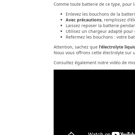
Comme toute batterie de ce type, pour l
Enlevez les bouchons de la batter
Avec précautions
, remplissez d'é
Laissez reposer la batterie penda
Utilisez un chargeur adapté pour
Refermez les bouchons : votre bat
Attention, sachez que
l'électrolyte liqu
Nous vous offrons cette électrolyte sur u
Consultez également notre vidéo de mise