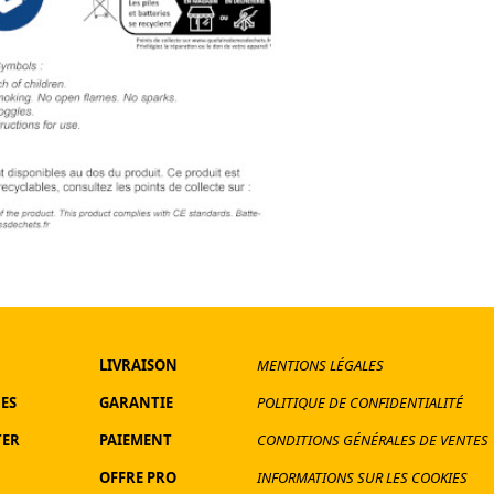
LIVRAISON
MENTIONS LÉGALES
ES
GARANTIE
POLITIQUE DE CONFIDENTIALITÉ
TER
PAIEMENT
CONDITIONS GÉNÉRALES DE VENTES
OFFRE PRO
INFORMATIONS SUR LES COOKIES