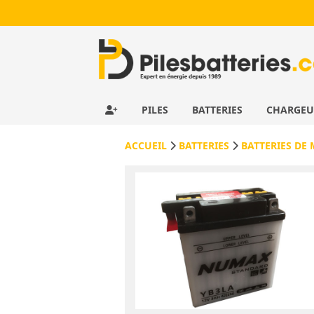
PILES
BATTERIES
CHARGE
ACCUEIL
BATTERIES
BATTERIES DE