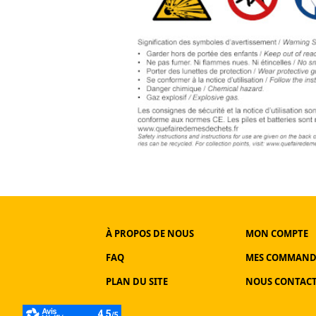
À PROPOS DE NOUS
MON COMPTE
FAQ
MES COMMAND
PLAN DU SITE
NOUS CONTAC