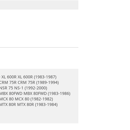
 XL 600R XL 600R (1983-1987)
CRM 75R CRM 75R (1989-1994)
NSR 75 NS-1 (1992-2000)
 MBX 80FWD MBX 80FWD (1983-1986)
MCX 80 MCX 80 (1982-1982)
MTX 80R MTX 80R (1983-1984)