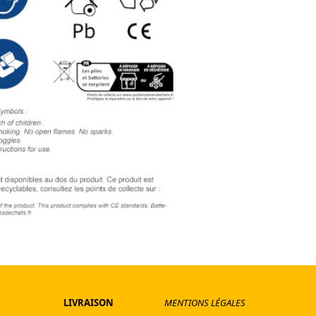
LIVRAISON
MENTIONS LÉGALES