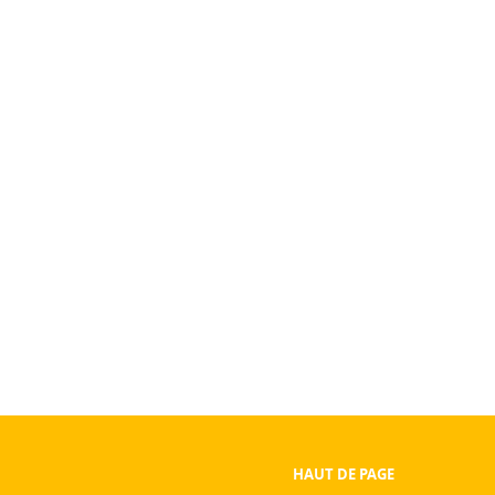
HAUT DE PAGE