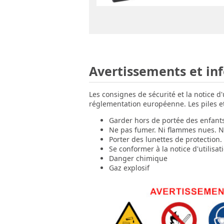
Avertissements et in
Les consignes de sécurité et la notice d
réglementation européenne. Les piles et 
Garder hors de portée des enfant
Ne pas fumer. Ni flammes nues. Ni
Porter des lunettes de protection.
Se conformer à la notice d'utilisat
Danger chimique
Gaz explosif