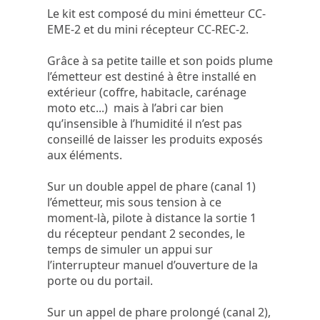
Le kit est composé du mini émetteur CC-
EME-2 et du mini récepteur CC-REC-2.
Grâce à sa petite taille et son poids plume
l’émetteur est destiné à être installé en
extérieur (coffre, habitacle, carénage
moto etc...) mais à l’abri car bien
qu’insensible à l’humidité il n’est pas
conseillé de laisser les produits exposés
aux éléments.
Sur un double appel de phare (canal 1)
l’émetteur, mis sous tension à ce
moment-là, pilote à distance la sortie 1
du récepteur pendant 2 secondes, le
temps de simuler un appui sur
l’interrupteur manuel d’ouverture de la
porte ou du portail.
Sur un appel de phare prolongé (canal 2),