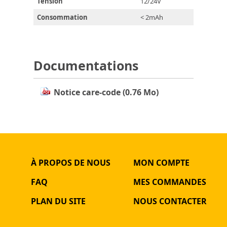
Tension
12/24V
Consommation
< 2mAh
Documentations
Notice care-code (0.76 Mo)
À PROPOS DE NOUS
MON COMPTE
FAQ
MES COMMANDES
PLAN DU SITE
NOUS CONTACTER