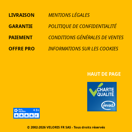
LIVRAISON
MENTIONS LÉGALES
GARANTIE
POLITIQUE DE CONFIDENTIALITÉ
PAIEMENT
CONDITIONS GÉNÉRALES DE VENTES
OFFRE PRO
INFORMATIONS SUR LES COOKIES
HAUT DE PAGE
© 2002-2026
VELORIS FR SAS - Tous droits réservés