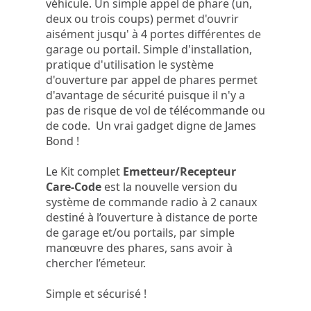
véhicule. Un simple appel de phare (un,
deux ou trois coups) permet d'ouvrir
aisément jusqu' à 4 portes différentes de
garage ou portail. Simple d'installation,
pratique d'utilisation le système
d'ouverture par appel de phares permet
d'avantage de sécurité puisque il n'y a
pas de risque de vol de télécommande ou
de code. Un vrai gadget digne de James
Bond !
Le Kit complet
Emetteur/Recepteur
Care-Code
est la nouvelle version du
système de commande radio à 2 canaux
destiné à l’ouverture à distance de porte
de garage et/ou portails, par simple
manœuvre des phares, sans avoir à
chercher l’émeteur.
Simple et sécurisé !