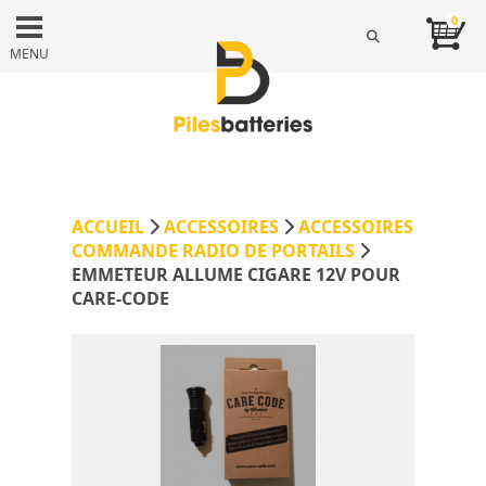
0
MENU
ACCUEIL
ACCESSOIRES
ACCESSOIRES
COMMANDE RADIO DE PORTAILS
EMMETEUR ALLUME CIGARE 12V POUR
CARE-CODE