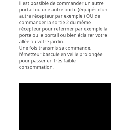
il est possible de commander un autre
portail ou une autre porte (équipés d’un
autre récepteur par exemple ) OU de
commander la sortie 2 du même
récepteur pour refermer par exemple la
porte ou le portail ou bien éclairer votre
allée ou votre jardin...
Une fois transmis sa commande,
l’émetteur bascule en veille prolongée
pour passer en très faible
consommation.