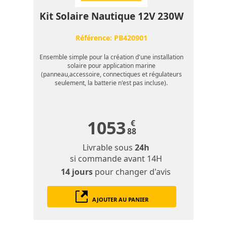
Kit Solaire Nautique 12V 230W
Référence:
PB420901
Ensemble simple pour la création d'une installation
solaire pour application marine
(panneau,accessoire, connectiques et régulateurs
seulement, la batterie n'est pas incluse).
1053
€
88
Livrable sous
24h
si commande avant 14H
14 jours
pour changer d'avis
AJOUTER AU PANIER