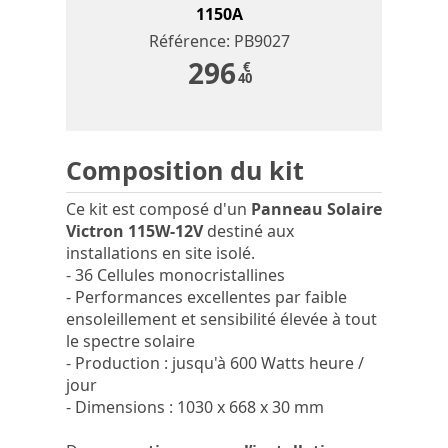
1150A
Référence: PB9027
296
€
40
Composition du kit
Ce kit est composé d'un
Panneau Solaire
Victron 115W-12V
destiné aux
installations en site isolé.
- 36 Cellules monocristallines
- Performances excellentes par faible
ensoleillement et sensibilité élevée à tout
le spectre solaire
- Production : jusqu'à 600 Watts heure /
jour
- Dimensions : 1030 x 668 x 30 mm