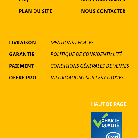
PLAN DU SITE
NOUS CONTACTER
LIVRAISON
MENTIONS LÉGALES
GARANTIE
POLITIQUE DE CONFIDENTIALITÉ
PAIEMENT
CONDITIONS GÉNÉRALES DE VENTES
OFFRE PRO
INFORMATIONS SUR LES COOKIES
HAUT DE PAGE