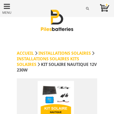
0
MENU
ACCUEIL
INSTALLATIONS SOLAIRES
INSTALLATIONS SOLAIRES KITS
SOLAIRES
KIT SOLAIRE NAUTIQUE 12V
230W