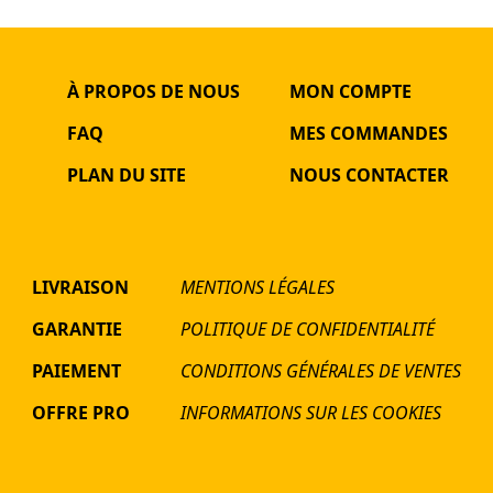
À PROPOS DE NOUS
MON COMPTE
FAQ
MES COMMANDES
PLAN DU SITE
NOUS CONTACTER
LIVRAISON
MENTIONS LÉGALES
GARANTIE
POLITIQUE DE CONFIDENTIALITÉ
PAIEMENT
CONDITIONS GÉNÉRALES DE VENTES
OFFRE PRO
INFORMATIONS SUR LES COOKIES