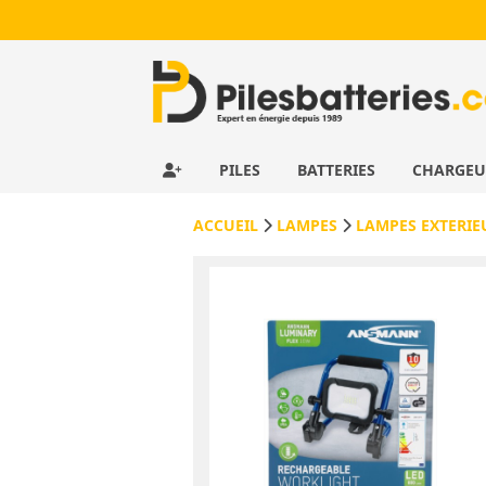
PILES
BATTERIES
CHARGE
ACCUEIL
LAMPES
LAMPES EXTERIE