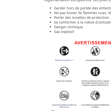
Garder hors de portée des enfant
Ne pas fumer. Ni flammes nues. Ni
Porter des lunettes de protection.
Se conformer à la notice d'utilisat
Danger chimique
Gaz explosif