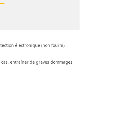
tection électronique (non fourni)
ns cas, entraîner de graves dommages
..