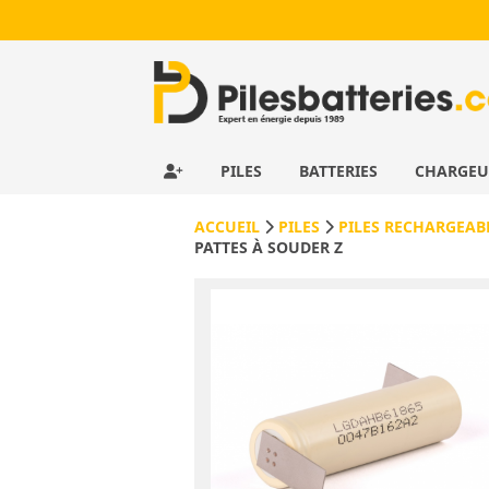
PILES
BATTERIES
CHARGE
ACCUEIL
PILES
PILES RECHARGEA
PATTES À SOUDER Z