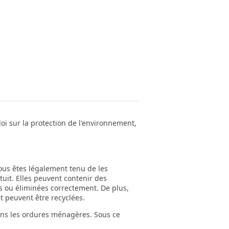
oi sur la protection de l'environnement,
ous êtes légalement tenu de les
tuit. Elles peuvent contenir des
s ou éliminées correctement. De plus,
t peuvent être recyclées.
dans les ordures ménagères. Sous ce