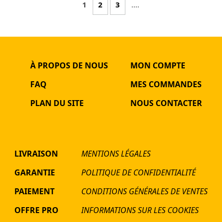
1
2
3
....
À PROPOS DE NOUS
MON COMPTE
FAQ
MES COMMANDES
PLAN DU SITE
NOUS CONTACTER
LIVRAISON
MENTIONS LÉGALES
GARANTIE
POLITIQUE DE CONFIDENTIALITÉ
PAIEMENT
CONDITIONS GÉNÉRALES DE VENTES
OFFRE PRO
INFORMATIONS SUR LES COOKIES