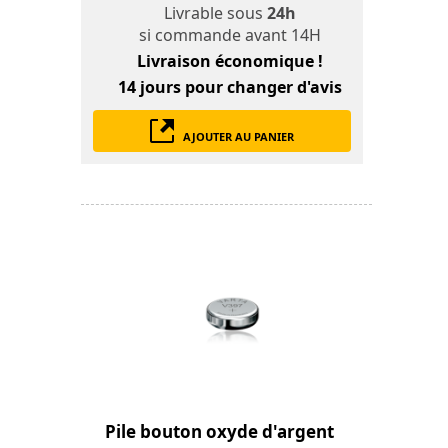
Livrable sous
24h
si commande avant 14H
Livraison économique !
14 jours
pour changer d'avis
AJOUTER AU PANIER
Pile bouton oxyde d'argent