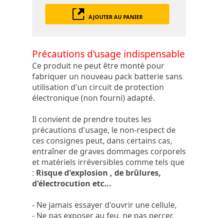
AJOUTER AU PANIER
Précautions d'usage indispensable
Ce produit ne peut être monté pour
fabriquer un nouveau pack batterie sans
utilisation d'un circuit de protection
électronique (non fourni) adapté.
Il convient de prendre toutes les
précautions d'usage, le non-respect de
ces consignes peut, dans certains cas,
entraîner de graves dommages corporels
et matériels irréversibles comme tels que
:
Risque d'explosion , de brûlures,
d'électrocution etc...
- Ne jamais essayer d'ouvrir une cellule,
- Ne pas exposer au feu, ne pas percer,