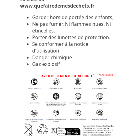
www.quefairedemesdechets.fr
Garder hors de portée des enfants,
Ne pas fumer. Ni flammes nues. Ni
étincelles.
Porter des lunettes de protection.
Se conformer à la notice
d'utilisation
Danger chimique
Gaz explosif