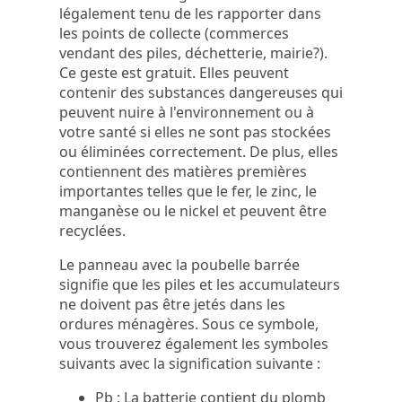
légalement tenu de les rapporter dans
les points de collecte (commerces
vendant des piles, déchetterie, mairie?).
Ce geste est gratuit. Elles peuvent
contenir des substances dangereuses qui
peuvent nuire à l'environnement ou à
votre santé si elles ne sont pas stockées
ou éliminées correctement. De plus, elles
contiennent des matières premières
importantes telles que le fer, le zinc, le
manganèse ou le nickel et peuvent être
recyclées.
Le panneau avec la poubelle barrée
signifie que les piles et les accumulateurs
ne doivent pas être jetés dans les
ordures ménagères. Sous ce symbole,
vous trouverez également les symboles
suivants avec la signification suivante :
Pb : La batterie contient du plomb