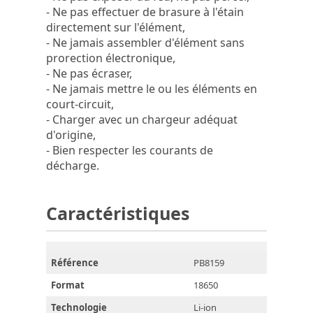
- Ne pas effectuer de brasure à l'étain
directement sur l'élément,
- Ne jamais assembler d'élément sans
prorection électronique,
- Ne pas écraser,
- Ne jamais mettre le ou les éléments en
court-circuit,
- Charger avec un chargeur adéquat
d'origine,
- Bien respecter les courants de
décharge.
Caractéristiques
Référence
PB8159
Format
18650
Technologie
Li-ion