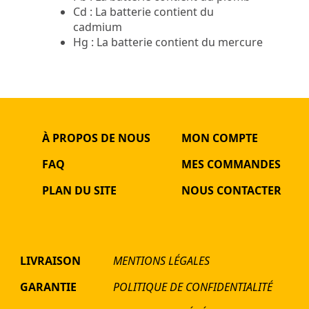
Cd : La batterie contient du
cadmium
Hg : La batterie contient du mercure
À PROPOS DE NOUS
MON COMPTE
FAQ
MES COMMANDES
PLAN DU SITE
NOUS CONTACTER
LIVRAISON
MENTIONS LÉGALES
GARANTIE
POLITIQUE DE CONFIDENTIALITÉ