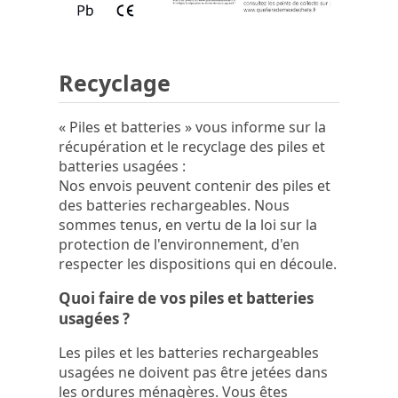
Recyclage
« Piles et batteries » vous informe sur la
récupération et le recyclage des piles et
batteries usagées :
Nos envois peuvent contenir des piles et
des batteries rechargeables. Nous
sommes tenus, en vertu de la loi sur la
protection de l'environnement, d'en
respecter les dispositions qui en découle.
Quoi faire de vos piles et batteries
usagées ?
Les piles et les batteries rechargeables
usagées ne doivent pas être jetées dans
les ordures ménagères. Vous êtes