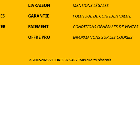
LIVRAISON
MENTIONS LÉGALES
ES
GARANTIE
POLITIQUE DE CONFIDENTIALITÉ
TER
PAIEMENT
CONDITIONS GÉNÉRALES DE VENTES
OFFRE PRO
INFORMATIONS SUR LES COOKIES
© 2002-2026
VELORIS FR SAS - Tous droits réservés