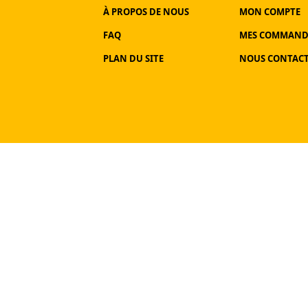
À PROPOS DE NOUS
MON COMPTE
FAQ
MES COMMAND
PLAN DU SITE
NOUS CONTAC