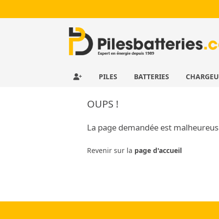
PILES
BATTERIES
CHARGE
OUPS !
La page demandée est malheureus
Revenir sur la
page d'accueil