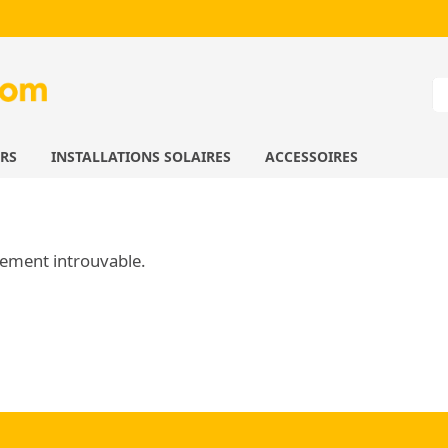
URS
INSTALLATIONS SOLAIRES
ACCESSOIRES
ement introuvable.