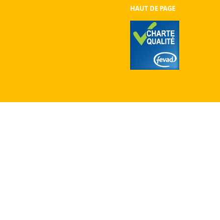
HAUT DE PAGE