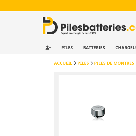
PILES
BATTERIES
CHARGE
ACCUEIL
PILES
PILES DE MONTRES