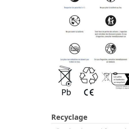
Recyclage