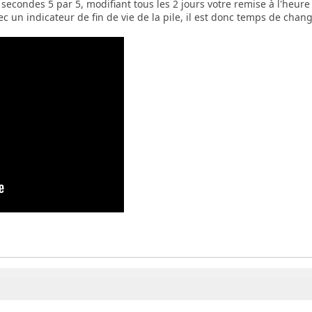
secondes 5 par 5, modifiant tous les 2 jours votre remise à l'heure
 un indicateur de fin de vie de la pile, il est donc temps de chan