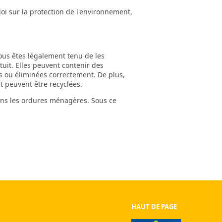
oi sur la protection de l'environnement,
ous êtes légalement tenu de les
tuit. Elles peuvent contenir des
s ou éliminées correctement. De plus,
t peuvent être recyclées.
dans les ordures ménagères. Sous ce
HAUT DE PAGE