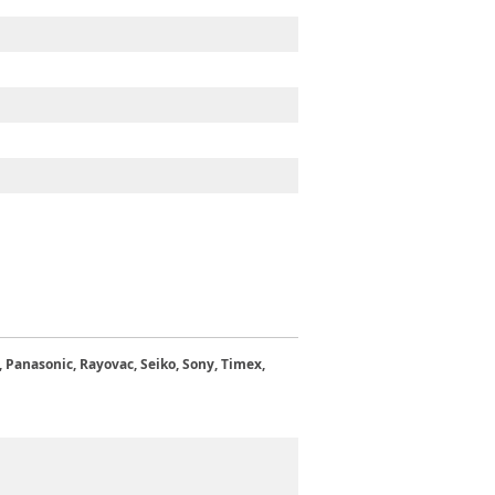
l, Panasonic, Rayovac, Seiko, Sony, Timex,